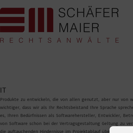
Zum
Inhalt
springen
Zum
Inhalt
springen
IT
Produkte zu entwickeln, die von allen genutzt, aber nur von w
wichtiger, dass wir als Ihr Rechtsbeistand Ihre Sprache sprech
es, Ihren Bedürfnissen als Softwarehersteller, Entwickler, Bet
von Software schon bei der Vertragsgestaltung Geltung zu versc
die auftauchenden Hindernisse im Projektablauf übersteht.