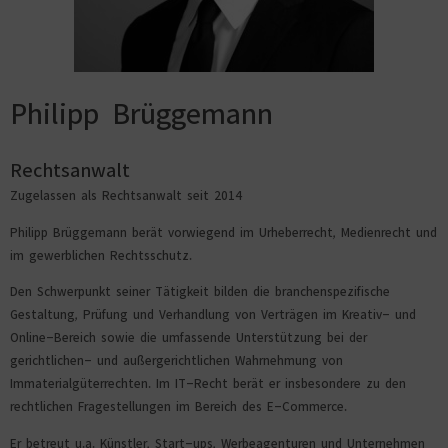
Philipp Brüggemann
Rechtsanwalt
Zugelassen als Rechtsanwalt seit 2014
Philipp Brüggemann berät vorwiegend im Urheberrecht, Medienrecht und
im gewerblichen Rechtsschutz.
Den Schwerpunkt seiner Tätigkeit bilden die branchenspezifische
Gestaltung, Prüfung und Verhandlung von Verträgen im Kreativ- und
Online-Bereich sowie die umfassende Unterstützung bei der
gerichtlichen- und außergerichtlichen Wahrnehmung von
Immaterialgüterrechten. Im IT-Recht berät er insbesondere zu den
rechtlichen Fragestellungen im Bereich des E-Commerce.
Er betreut u.a. Künstler, Start-ups, Werbeagenturen und Unternehmen