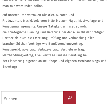
man mit wem reden sollte.
Auf unseren Rat vertrauen Künstler, Autoren und
Produzenten, Musiklabels vom Indie bis zum Major, Musikverlage und
Künstlermanagements. Unsere Tätigkeit umfasst sowohl
die strategische Planung und Beratung bei der Auswahl der richtigen
Partner als auch die Erstellung, Prüfung und Verhandlung aller
branchenüblichen Verträge wie Bandübernahmevertrag,
Künstlerexklusivvertrag, Verlagsvertrag, Vertriebsvertrag,
Merchandisingvertrag, Live-Verträge und die Beratung bei
der Einrichtung eigener Online-Shops und eigenen Merchandisings und
Ticketings.
Suchen
Suchen
nach: