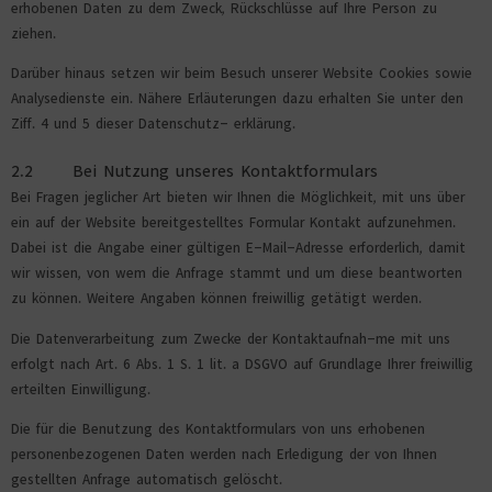
erhobenen Daten zu dem Zweck, Rückschlüsse auf Ihre Person zu
ziehen.
Darüber hinaus setzen wir beim Besuch unserer Website Cookies sowie
Analysedienste ein. Nähere Erläuterungen dazu erhalten Sie unter den
Ziff. 4 und 5 dieser Datenschutz- erklärung.
2.2 Bei Nutzung unseres Kontaktformulars
Bei Fragen jeglicher Art bieten wir Ihnen die Möglichkeit, mit uns über
ein auf der Website bereitgestelltes Formular Kontakt aufzunehmen.
Dabei ist die Angabe einer gültigen E-Mail-Adresse erforderlich, damit
wir wissen, von wem die Anfrage stammt und um diese beantworten
zu können. Weitere Angaben können freiwillig getätigt werden.
Die Datenverarbeitung zum Zwecke der Kontaktaufnah-me mit uns
erfolgt nach Art. 6 Abs. 1 S. 1 lit. a DSGVO auf Grundlage Ihrer freiwillig
erteilten Einwilligung.
Die für die Benutzung des Kontaktformulars von uns erhobenen
personenbezogenen Daten werden nach Erledigung der von Ihnen
gestellten Anfrage automatisch gelöscht.