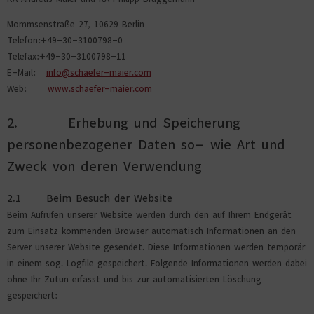
Mommsenstraße 27, 10629 Berlin
Telefon:+49-30-3100798-0
Telefax:+49-30-3100798-11
E-Mail:
info@schaefer-maier.com
Web:
www.schaefer-maier.com
2. Erhebung und Speicherung
personenbezogener Daten so- wie Art und
Zweck von deren Verwendung
2.1 Beim Besuch der Website
Beim Aufrufen unserer Website werden durch den auf Ihrem Endgerät
zum Einsatz kommenden Browser automatisch Informationen an den
Server unserer Website gesendet. Diese Informationen werden temporär
in einem sog. Logfile gespeichert. Folgende Informationen werden dabei
ohne Ihr Zutun erfasst und bis zur automatisierten Löschung
gespeichert: