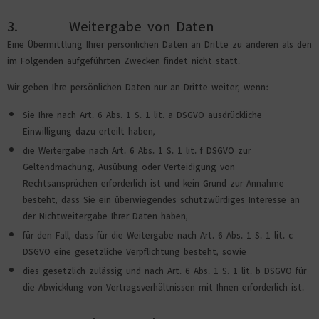
3. Weitergabe von Daten
Eine Übermittlung Ihrer persönlichen Daten an Dritte zu anderen als den
im Folgenden aufgeführten Zwecken findet nicht statt.
Wir geben Ihre persönlichen Daten nur an Dritte weiter, wenn:
Sie Ihre nach Art. 6 Abs. 1 S. 1 lit. a DSGVO ausdrückliche
Einwilligung dazu erteilt haben,
die Weitergabe nach Art. 6 Abs. 1 S. 1 lit. f DSGVO zur
Geltendmachung, Ausübung oder Verteidigung von
Rechtsansprüchen erforderlich ist und kein Grund zur Annahme
besteht, dass Sie ein überwiegendes schutzwürdiges Interesse an
der Nichtweitergabe Ihrer Daten haben,
für den Fall, dass für die Weitergabe nach Art. 6 Abs. 1 S. 1 lit. c
DSGVO eine gesetzliche Verpflichtung besteht, sowie
dies gesetzlich zulässig und nach Art. 6 Abs. 1 S. 1 lit. b DSGVO für
die Abwicklung von Vertragsverhältnissen mit Ihnen erforderlich ist.