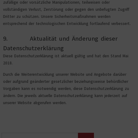
zufällige oder vorsätzliche Manipulationen, teilweisen oder
vollständigen Verlust, Zerstörung oder gegen den unbefugten Zugriff
Dritter zu schützen. Unsere Sicherheitsmaßnahmen werden
entsprechend der technologischen Entwicklung fortlaufend verbessert.
9. Aktualität und Änderung dieser
Datenschutzerklärung
Diese Datenschutzerklärung ist aktuell gültig und hat den Stand Mai
2018.
Durch die Weiterentwicklung unserer Website und Angebote darüber
oder aufgrund geänderter gesetzlicher beziehungsweise behördlicher
Vorgaben kann es notwendig werden, diese Datenschutzerklärung zu
ändern. Die jeweils aktuelle Datenschutzerklärung kann jederzeit auf
unserer Website abgerufen werden.
Suchen