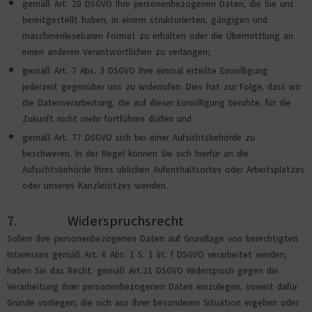
gemäß Art. 20 DSGVO Ihre personenbezogenen Daten, die Sie uns
bereitgestellt haben, in einem strukturierten, gängigen und
maschinenlesebaren Format zu erhalten oder die Übermittlung an
einen anderen Verantwortlichen zu verlangen;
gemäß Art. 7 Abs. 3 DSGVO Ihre einmal erteilte Einwilligung
jederzeit gegenüber uns zu widerrufen. Dies hat zur Folge, dass wir
die Datenverarbeitung, die auf dieser Einwilligung beruhte, für die
Zukunft nicht mehr fortführen dürfen und
gemäß Art. 77 DSGVO sich bei einer Aufsichtsbehörde zu
beschweren. In der Regel können Sie sich hierfür an die
Aufsichtsbehörde Ihres üblichen Aufenthaltsortes oder Arbeitsplatzes
oder unseres Kanzleisitzes wenden.
7. Widerspruchsrecht
Sofern Ihre personenbezogenen Daten auf Grundlage von berechtigten
Interessen gemäß Art. 6 Abs. 1 S. 1 lit. f DSGVO verarbeitet werden,
haben Sie das Recht, gemäß Art.21 DSGVO Widerspruch gegen die
Verarbeitung Ihrer personenbezogenen Daten einzulegen, soweit dafür
Gründe vorliegen, die sich aus Ihrer besonderen Situation ergeben oder