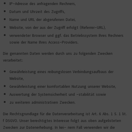
IP-Adresse des anfragenden Rechners,
Datum und Uhrzeit des Zugriffs,
Name und URL der abgerufenen Datei,
Website, von der aus der Zugriff erfolgt (Referrer-URL),
verwendeter Browser und ggf. das Betriebssystem Ihres Rechners
sowie der Name Ihres Access-Providers.
Die genannten Daten werden durch uns zu folgenden Zwecken
verarbeitet:
Gewährleistung eines reibungslosen Verbindungsaufbaus der
Website,
Gewährleistung einer komfortablen Nutzung unserer Website,
Auswertung der Systemsicherheit und -stabilität sowie
zu weiteren administrativen Zwecken.
Die Rechtsgrundlage für die Datenverarbeitung ist Art. 6 Abs. 1 S. 1 lit.
f DSGVO. Unser berechtigtes Interesse folgt aus oben aufgelisteten
Zwecken zur Datenerhebung. In kei- nem Fall verwenden wir die