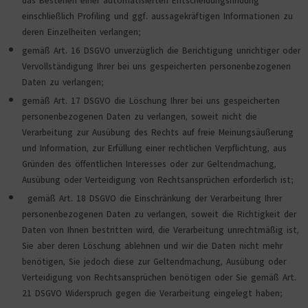
einschließlich Profiling und ggf. aussagekräftigen Informationen zu
deren Einzelheiten verlangen;
gemäß Art. 16 DSGVO unverzüglich die Berichtigung unrichtiger oder
Vervollständigung Ihrer bei uns gespeicherten personenbezogenen
Daten zu verlangen;
gemäß Art. 17 DSGVO die Löschung Ihrer bei uns gespeicherten
personenbezogenen Daten zu verlangen, soweit nicht die
Verarbeitung zur Ausübung des Rechts auf freie Meinungsäußerung
und Information, zur Erfüllung einer rechtlichen Verpflichtung, aus
Gründen des öffentlichen Interesses oder zur Geltendmachung,
Ausübung oder Verteidigung von Rechtsansprüchen erforderlich ist;
gemäß Art. 18 DSGVO die Einschränkung der Verarbeitung Ihrer
personenbezogenen Daten zu verlangen, soweit die Richtigkeit der
Daten von Ihnen bestritten wird, die Verarbeitung unrechtmäßig ist,
Sie aber deren Löschung ablehnen und wir die Daten nicht mehr
benötigen, Sie jedoch diese zur Geltendmachung, Ausübung oder
Verteidigung von Rechtsansprüchen benötigen oder Sie gemäß Art.
21 DSGVO Widerspruch gegen die Verarbeitung eingelegt haben;